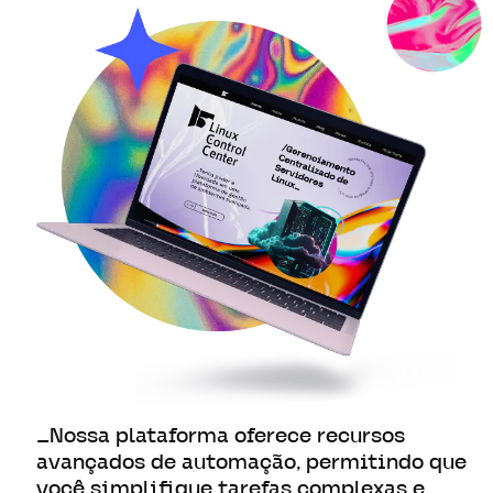
_Nossa plataforma oferece recursos
avançados de automação, permitindo que
você simplifique tarefas complexas e