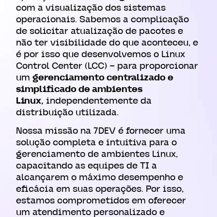
com a visualização dos sistemas
operacionais. Sabemos a complicação
de solicitar atualização de pacotes e
não ter visibilidade do que aconteceu, e
é por isso que desenvolvemos o Linux
Control Center (LCC) – para proporcionar
um
gerenciamento centralizado e
simplificado de ambientes
Linux,
independentemente da
distribuição utilizada.
Nossa missão na 7DEV é fornecer uma
solução completa e intuitiva para o
gerenciamento de ambientes Linux,
capacitando as equipes de TI a
alcançarem o máximo desempenho e
eficácia em suas operações. Por isso,
estamos comprometidos em oferecer
um atendimento personalizado e