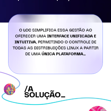
O
LCC
SIMPLIFICA ESSA GESTÃO AO
OFERECER UMA
INTERFACE UNIFICADA E
INTUITIVA,
PERMITINDO O CONTROLE DE
TODAS AS DISTRIBUIÇÕES LINUX A PARTIR
DE UMA
ÚNICA PLATAFORMA_
/A
SOLUÇÃO_