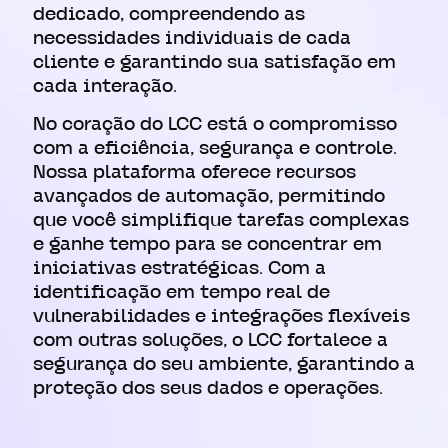
dedicado, compreendendo as
necessidades individuais de cada
cliente e garantindo sua satisfação em
cada interação.
No coração do LCC está o compromisso
com a eficiência, segurança e controle.
Nossa plataforma oferece recursos
avançados de automação, permitindo
que você simplifique tarefas complexas
e ganhe tempo para se concentrar em
iniciativas estratégicas. Com a
identificação em tempo real de
vulnerabilidades e integrações flexíveis
com outras soluções, o LCC fortalece a
segurança do seu ambiente, garantindo a
proteção dos seus dados e operações.